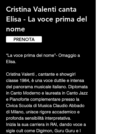
Cristina Valenti canta
Elisa - La voce prima del
nome
PRENOTA
“La voce prima del nome”- Omaggio a 
Elisa.
Cristina Valenti , cantante e showgirl 
classe 1984, è una voce duttile e intensa 
del panorama musicale italiano. Diplomata 
in Canto Moderno e laureata in Canto Jazz 
e Pianoforte complementare presso la 
Civica Scuola di Musica Claudio Abbado 
di Milano, unisce rigore accademico e 
profonda sensibilità interpretativa.
Inizia la sua carriera in RAI, dando voce a 
sigle cult come Digimon, Guru Guru e I 